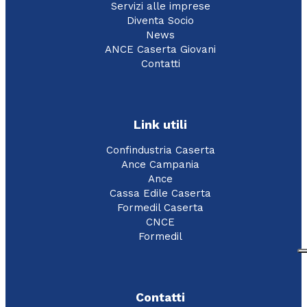
Servizi alle imprese
Diventa Socio
News
ANCE Caserta Giovani
Contatti
Link utili
Confindustria Caserta
Ance Campania
Ance
Cassa Edile Caserta
Formedil Caserta
CNCE
Formedil
Contatti