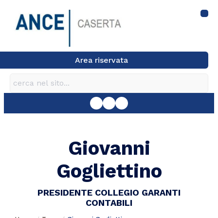
Area riservata
Giovanni
Gogliettino
PRESIDENTE COLLEGIO GARANTI
CONTABILI