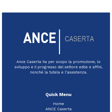
Ance Caserta ha per scopo la promozione, lo
sviluppo e il progresso del settore edile e affini,
nonché la tutela e l’assistenza.
Quick Menu
Home
ANCE Caserta