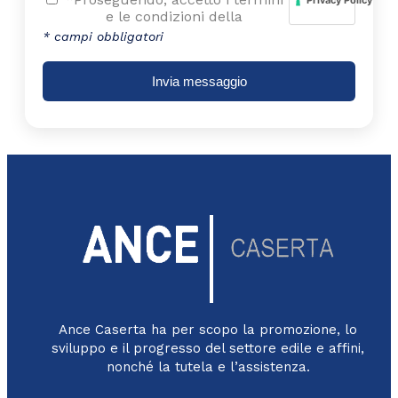
Privacy Policy
e le condizioni della
* campi obbligatori
Invia messaggio
Ance Caserta ha per scopo la promozione, lo
sviluppo e il progresso del settore edile e affini,
nonché la tutela e l’assistenza.