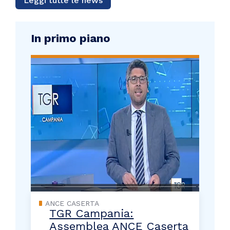
Leggi tutte le news
In primo piano
ANCE CASERTA
TGR Campania:
Assemblea ANCE Caserta