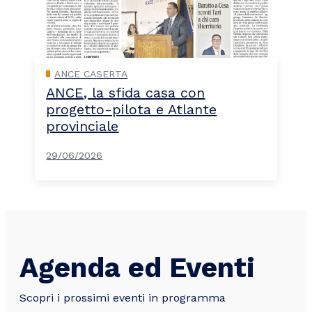
ANCE CASERTA
ANCE, la sfida casa con
progetto-pilota e Atlante
provinciale
29/06/2026
Agenda ed Eventi
Scopri i prossimi eventi in programma