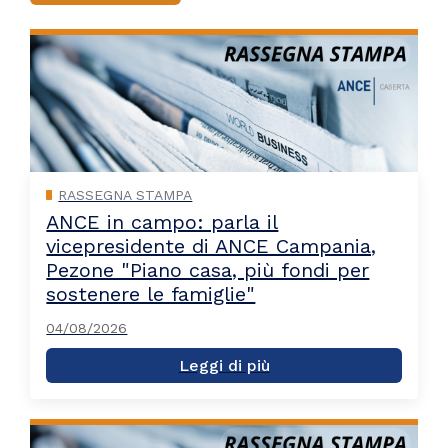
RASSEGNA STAMPA
ANCE in campo: parla il
vicepresidente di ANCE Campania,
Pezone "Piano casa, più fondi per
sostenere le famiglie"
04/08/2026
Leggi di più