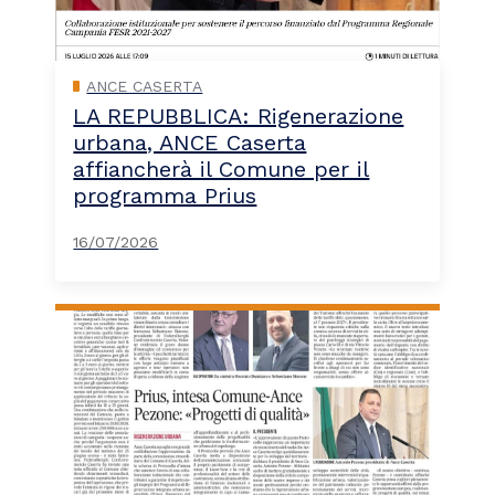
ANCE CASERTA
LA REPUBBLICA: Rigenerazione
urbana, ANCE Caserta
affiancherà il Comune per il
programma Prius
16/07/2026