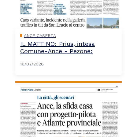
ANCE CASERTA
IL MATTINO: Prius, intesa
Comune-Ance - Pezone:
16/07/2026