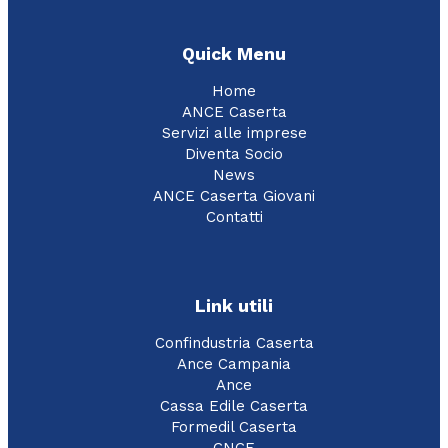
Quick Menu
Home
ANCE Caserta
Servizi alle imprese
Diventa Socio
News
ANCE Caserta Giovani
Contatti
Link utili
Confindustria Caserta
Ance Campania
Ance
Cassa Edile Caserta
Formedil Caserta