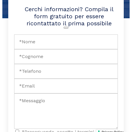
Cerchi informazioni? Compila il
form gratuito per essere
ricontattato il prima possibile
*Proseguendo, accetto i termini