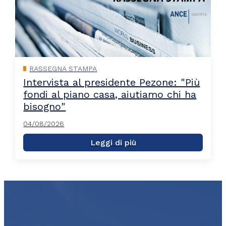
RASSEGNA STAMPA
Intervista al presidente Pezone: "Più
fondi al piano casa, aiutiamo chi ha
bisogno"
04/08/2026
Leggi di più