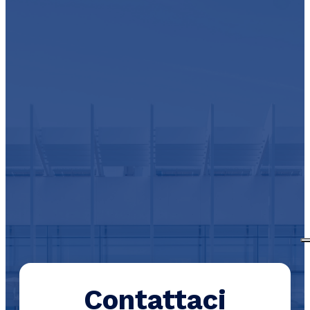
Contattaci