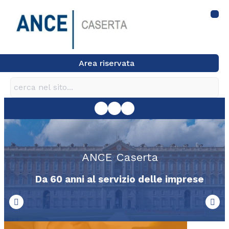
Area riservata
ANCE Caserta
Da 60 anni al servizio delle imprese