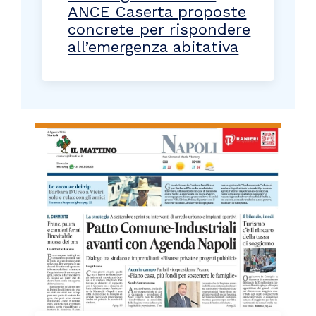
ANCE Caserta proposte
concrete per rispondere
all’emergenza abitativa