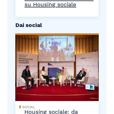
su Housing sociale
Dai social
SOCIAL
Housing sociale: da