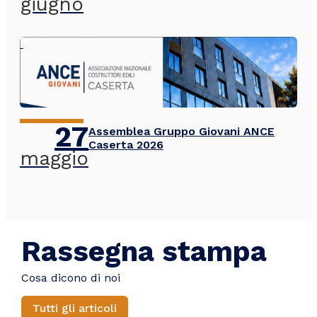
giugno
27
Assemblea Gruppo Giovani ANCE
Caserta 2026
maggio
Rassegna stampa
Cosa dicono di noi
Tutti gli articoli