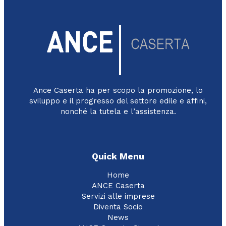
Ance Caserta ha per scopo la promozione, lo
sviluppo e il progresso del settore edile e affini,
nonché la tutela e l’assistenza.
Quick Menu
Home
ANCE Caserta
Servizi alle imprese
Diventa Socio
News