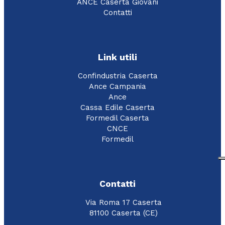
ANCE Caserta Giovani
Contatti
Link utili
Confindustria Caserta
Ance Campania
Ance
Cassa Edile Caserta
Formedil Caserta
CNCE
Formedil
Contatti
Via Roma 17 Caserta
81100 Caserta (CE)