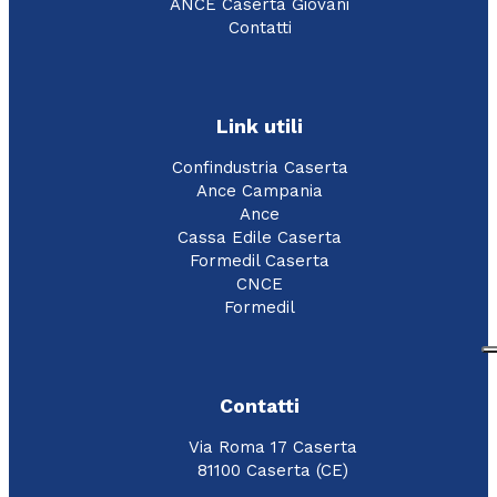
ANCE Caserta Giovani
Contatti
Link utili
Confindustria Caserta
Ance Campania
Ance
Cassa Edile Caserta
Formedil Caserta
CNCE
Formedil
Contatti
Via Roma 17 Caserta
81100 Caserta (CE)