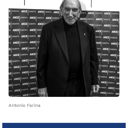
Antonio Farina