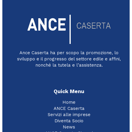
Ance Caserta ha per scopo la promozione, lo
sviluppo e il progresso del settore edile e affini,
nonché la tutela e l’assistenza.
Quick Menu
Home
ANCE Caserta
Servizi alle imprese
Diventa Socio
News