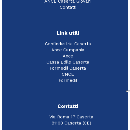
ANCE Caserta Giovani
Contatti
Link utili
Confindustria Caserta
Ance Campania
Ance
Cassa Edile Caserta
Formedil Caserta
CNCE
Formedil
Contatti
Via Roma 17 Caserta
81100 Caserta (CE)