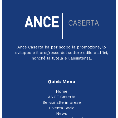
Ance Caserta ha per scopo la promozione, lo
sviluppo e il progresso del settore edile e affini,
nonché la tutela e l’assistenza.
Quick Menu
Home
ANCE Caserta
Servizi alle imprese
Diventa Socio
News