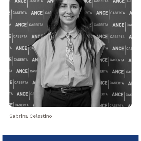
Sabrina Celestino