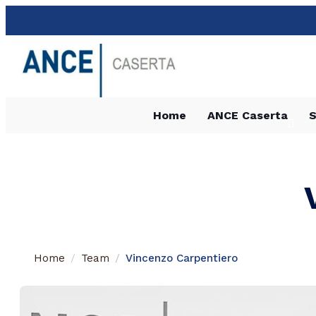
Home
ANCE Caserta
S
Home
Team
Vincenzo Carpentiero