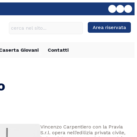
Area riservata
Caserta Giovani
Contatti
o
Vincenzo Carpentiero con la Pravia
S.r.l. opera nell’edilizia privata civile,