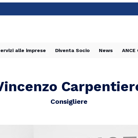
ervizi alle imprese
Diventa Socio
News
ANCE 
Vincenzo Carpentier
Consigliere