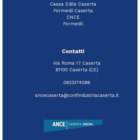
Cassa Edile Caserta
Formedil Caserta
CNCE
Formedil
Contatti
Via Roma 17 Caserta
81100 Caserta (CE)
0823374086
ancecaserta@confindustriacaserta.it