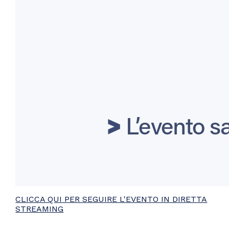
CLICCA QUI PER SEGUIRE L'EVENTO IN DIRETTA
STREAMING