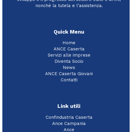
nonché la tutela e l’assistenza.
Quick Menu
Home
ANCE Caserta
Servizi alle imprese
Diventa Socio
News
ANCE Caserta Giovani
Contatti
Link utili
Confindustria Caserta
Ance Campania
Ance