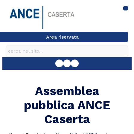
Area riservata
Assemblea
pubblica ANCE
Caserta